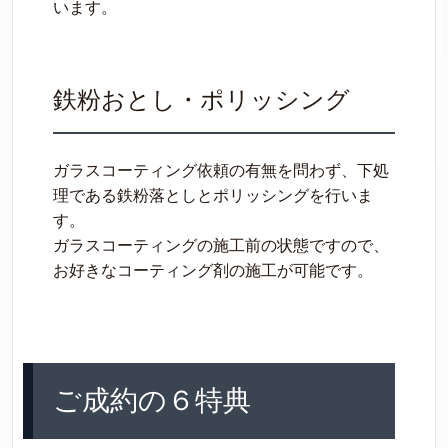
います。
鉄粉おとし・ポリッシング
ガラスコーティング依頼の有無を問わず、下処
理である鉄粉落としとポリッシングを行いま
す。
ガラスコーティングの施工前の状態ですので、
お好きなコーティング剤の施工が可能です。
ご成約の６特典