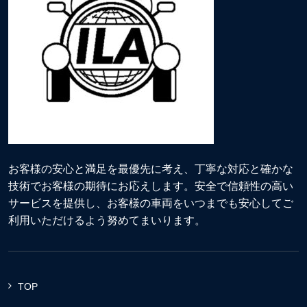
お客様の安心と満足を最優先に考え、丁寧な対応と確かな
技術でお客様の期待にお応えします。安全で信頼性の高い
サービスを提供し、お客様の車両をいつまでも安心してご
利用いただけるよう努めてまいります。
TOP