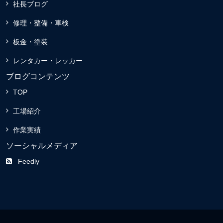
社長ブログ
修理・整備・車検
板金・塗装
レンタカー・レッカー
ブログコンテンツ
TOP
工場紹介
作業実績
ソーシャルメディア
Feedly