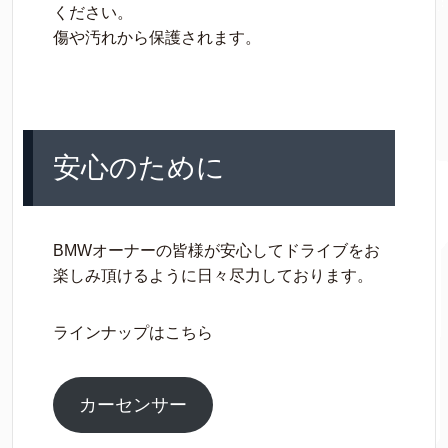
ください。
傷や汚れから保護されます。
安心のために
BMWオーナーの皆様が安心してドライブをお
楽しみ頂けるように日々尽力しております。
ラインナップはこちら
カーセンサー