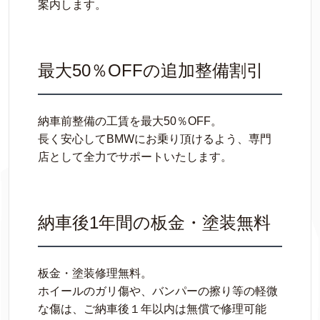
案内します。
最大50％OFFの追加整備割引
納車前整備の工賃を最大50％OFF。
長く安心してBMWにお乗り頂けるよう、専門
店として全力でサポートいたします。
納車後1年間の板金・塗装無料
板金・塗装修理無料。
ホイールのガリ傷や、バンパーの擦り等の軽微
な傷は、ご納車後１年以内は無償で修理可能