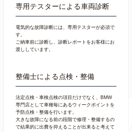
専用テスターによる車両診断
電気的な故障診断には、専用テスターが必須で
す。
ご納車前に診断し、診断レポートをお客様にお
渡ししています。
整備士による点検・整備
法定点検・車検点検の項目だけでなく、BMW
専門店として車種毎にあるウィークポイントを
予防点検・整備を行います。
大きな故障になる前の段階で修理・整備するの
で結果的に出費を抑えることが出来ると考えて