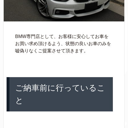
BMW専門店として、お客様に安心してお車を
お買い求め頂けるよう、状態の良いお車のみを
嘘偽りなくご提案させて頂きます。
ご納車前に行っているこ
と