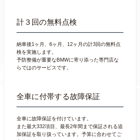
計３回の無料点検
納車後1ヶ月、6ヶ月、12ヶ月の計3回の無料点
検を実施します。
予防整備が重要なBMWに寄り添った専門店な
らではのサービスです。
全車に付帯する故障保証
全車に故障保証を付けています。
また最大332項目、最長2年間まで保証される追
加保証を取り扱っています。予算に合わせてご