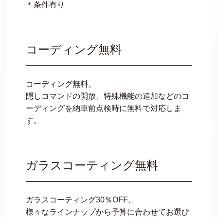
＊条件有り
コーディング無料
コーディング無料。
隠しコマンドの開放、特殊機能の追加などのコ
ーディングを納車前点検時に無料で対応しま
す。
ガラスコーティング無料
ガラスコーティング30％OFF。
様々なラインナップから予算に合わせてお選び